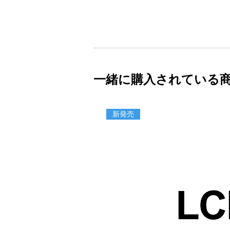
一緒に購入されている
新発売