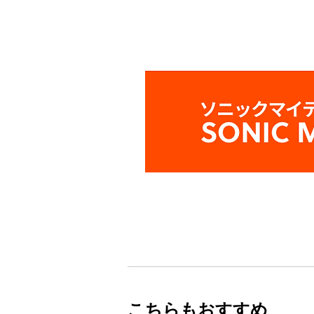
こちらもおすすめ