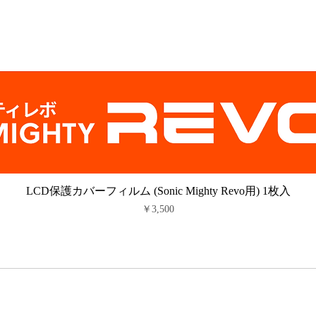
LCD保護カバーフィルム (Sonic Mighty Revo用) 1枚入
価格
￥3,500