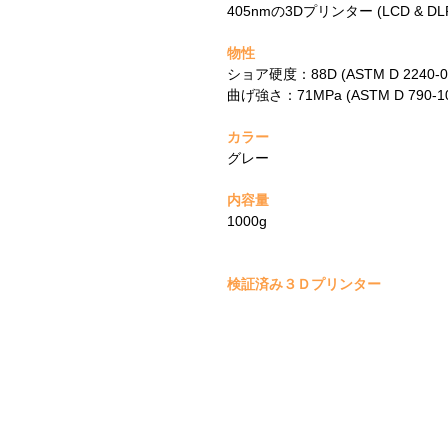
405nmの3Dプリンター (LCD & DL
物性
ショア硬度：88D (ASTM D 2240-0
曲げ強さ：71MPa (ASTM D 790-1
カラー
グレー
内容量
1000g
検証済み３Ｄプリンター