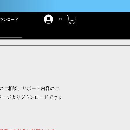
！
ログイン
ウンロード
のご相談、サポート内容のご
ページよりダウンロードできま