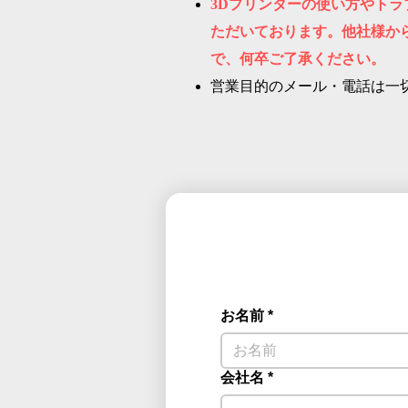
3Dプリンターの使い方やト
ただいております。他社様か
で、何卒ご了承ください。
営業目的のメール・電話は一
お名前
*
会社名
*