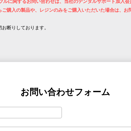
ラブルに関するお問い合わせは、当社のデンタルサポート加入会
らご購入の製品や、レジンのみをご購入いただいた場合は、お
切お断りしております。
お問い合わせフォーム