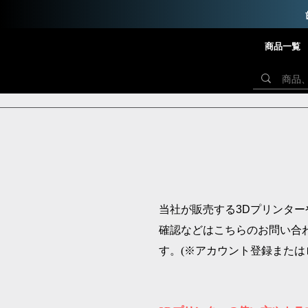
商品一覧
当社が販売する3Dプリンタ
確認などはこちらのお問い合
す。(※アカウント登録または