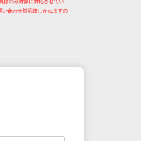
員様のみ対象に対応させてい
問い合わせ対応致しかねますの