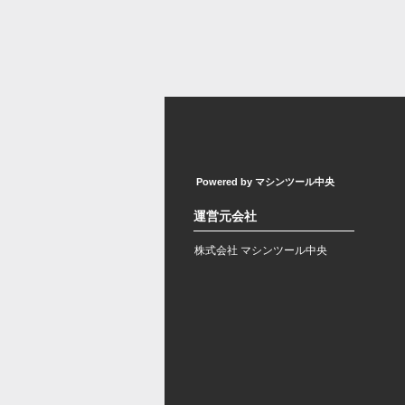
Powered by マシンツール中央
運営元会社
株式会社 マシンツール中央