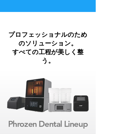
プロフェッショナルのため
のソリューション
。
​すべての工程が美しく整
う。
Phrozen Dental Lineup