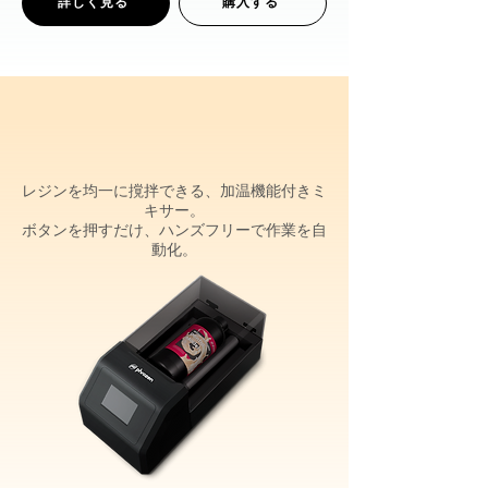
詳しく見る
購入する
レジンを均一に撹拌できる、加温機能付きミ
キサー。
​ボタンを押すだけ、ハンズフリーで作業を自
動化。