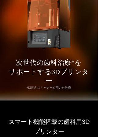
次世代の歯科治療*を
サポートする3Dプリンタ
ー
*口腔内スキャナーを用いた診療
スマート機能搭載の歯科用3D
プリンター