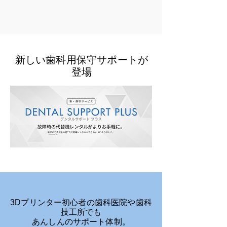
新しい歯科用保守サポートが
登場
3Dプリンター初心者の歯科医院や歯科
技工所でも
あんしんのサポート体制。