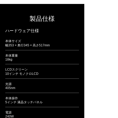
​製品仕様
ハードウェア仕様
本体サイズ
幅353 × 奥行345 × 高さ517mm
本体重量
18kg
LCDスクリーン
10インチ モノクロLCD
光源
405nm
本体操作
5インチ 液晶タッチパネル
電源
240W