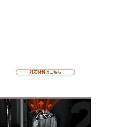
対応材料はこちら