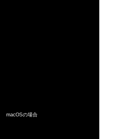
macOSの場合