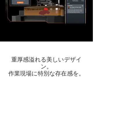
重厚感溢れる美しいデザイ
ン。
作業現場に特別な存在感を。