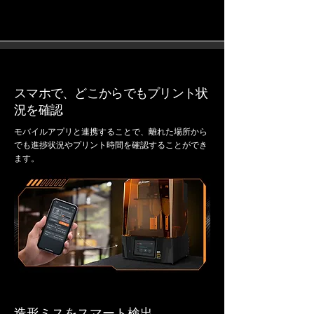
スマホで、どこからでもプリント状
況を確認
モバイルアプリと連携することで、離れた場所から
でも進捗状況やプリント時間を確認することができ
ます。
造形ミスをスマート検出