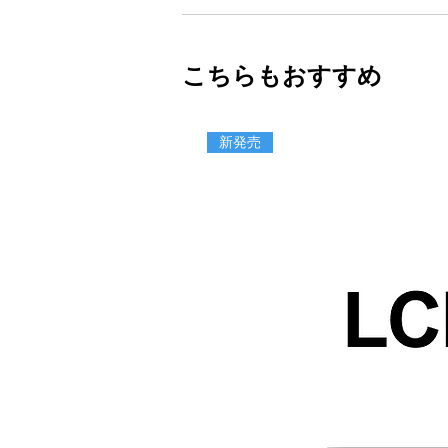
こちらもおすすめ
新発売