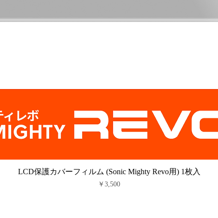
LCD保護カバーフィルム (Sonic Mighty Revo用) 1枚入
価格
￥3,500