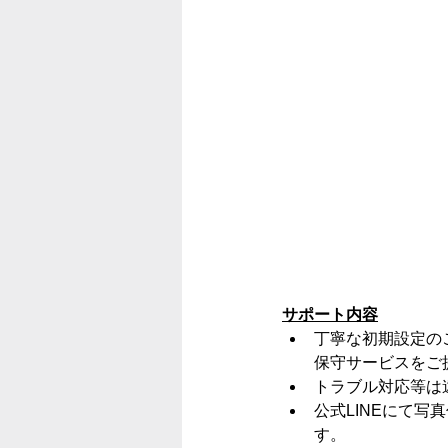
サポート内容
丁寧な初期設定の
保守サービスをご
トラブル対応等は
公式LINEにて
す。