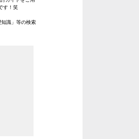
です！笑
礎知識」等の検索