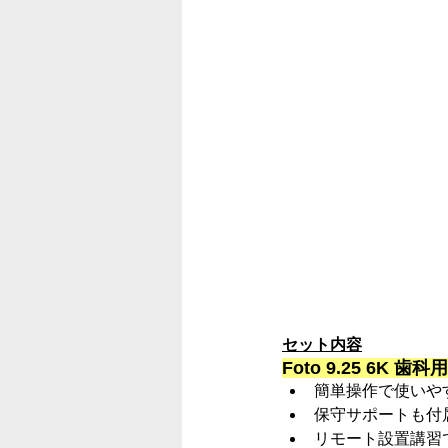
セット内容
Foto 9.25 6K
簡単操作で使いや
保守サポートも付
リモート設置講習