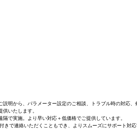
ご説明から、パラメーター設定のご相談、トラブル時の対応、
提供いたします。
遠隔で実施。より早い対応＋低価格でご提供しています。
写真付きで連絡いただくこともでき、よりスムーズにサポート対