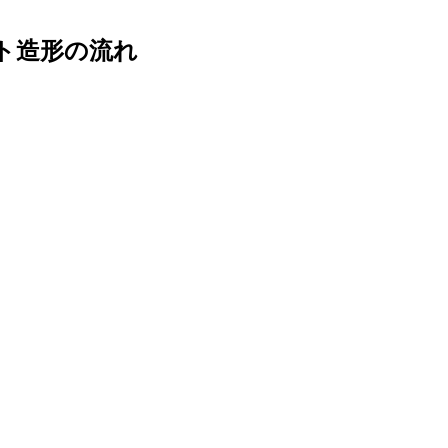
ント造形の流れ