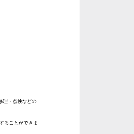
修理・点検などの
応することができま