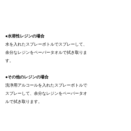
●水溶性レジンの場合
水を入れたスプレーボトルでスプレーして、
余分なレジンをペーパータオルで拭き取りま
す。
●その他のレジンの場合
洗浄用アルコールを入れたスプレーボトルで
スプレーして、余分なレジンをペーパータオ
ルで拭き取ります。