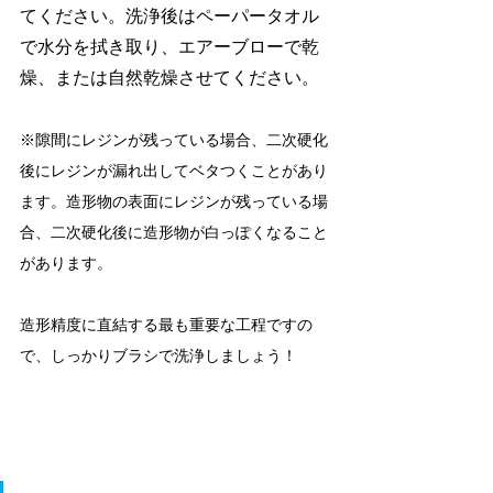
てください。洗浄後はペーパータオル
で水分を拭き取り、エアーブローで乾
燥、または自然乾燥させてください。
※隙間にレジンが残っている場合、二次硬化
後にレジンが漏れ出してベタつくことがあり
ます。造形物の表面にレジンが残っている場
合、二次硬化後に造形物が白っぽくなること
があります。
造形精度に直結する最も重要な工程ですの
で、しっかりブラシで洗浄しましょう！