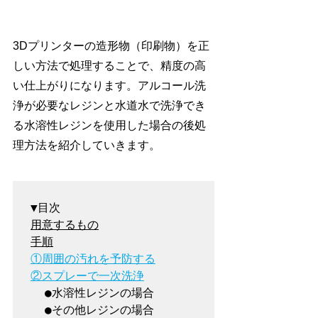
3Dプリンターの造形物（印刷物）を正
しい方法で処理することで、精度の高
い仕上がりになります。アルコール洗
浄が必要なレジンと水道水で洗浄でき
る水溶性レジンを使用した場合の後処
理方法を紹介していきます。
①周囲の汚れを予防する
②スプレーで一次洗浄
  ●水溶性レジンの場合
