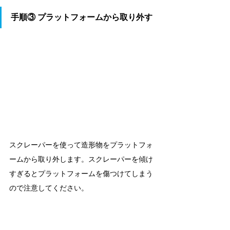
手順③ 
プラットフォームから取り外す
スクレーパーを使って造形物をプラットフォ
ームから取り外します。スクレーパーを傾け
すぎるとプラットフォームを傷つけてしまう
ので注意してください。