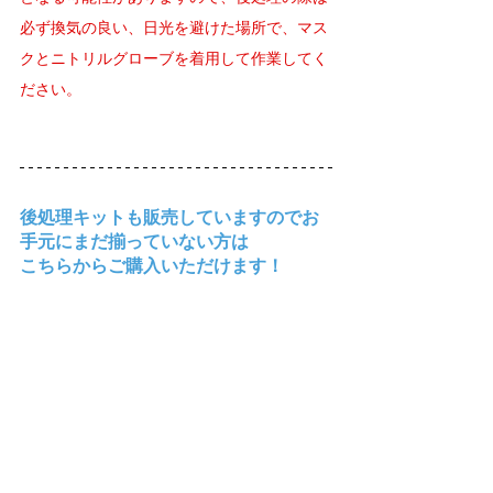
必ず換気の良い、日光を避けた場所で、マス
クとニトリルグローブを着用して作業してく
ださい。
後処理キットも販売していますのでお
手元にまだ揃っていない方は
こちらからご購入いただけます！