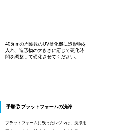
405nmの周波数のUV硬化機に造形物を
入れ、造形物の大きさに応じて硬化時
間を調整して硬化させてください。
手順⑦ 
プラットフォームの洗浄
プラットフォームに残ったレジンは、洗浄用