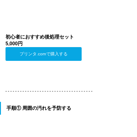
初心者におすすめ後処理セット
5,000円
プリンタ.comで購入する
手順① 周囲の汚れを予防する