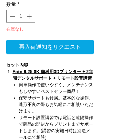
数量
*
在庫なし
再入荷通知をリクエスト
セット内容
Foto 9.25 6K 歯科用3Dプリンター + 2年
間デンタルサポート + リモート設置講習
簡単操作で使いやすく、メンテナンス
もしやすいベストセラー商品！
保守サポートも付属。基本的な操作、
造形不良の際もお気軽にご相談いただ
けます。
リモート設置講習では電話と遠隔操作
で商品の開封からプリントまでサポー
トします。(講習の実施日時は別途メ
ールにて相談)