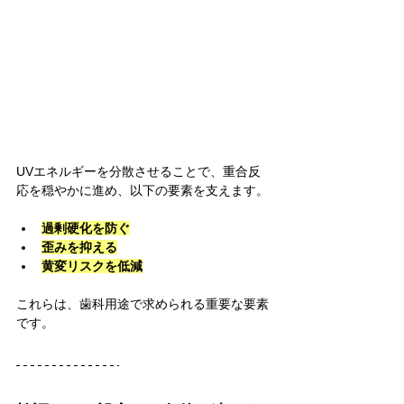
UVエネルギーを分散させることで、重合反
応を穏やかに進め、以下の要素を支えます。
過剰硬化を防ぐ
歪みを抑える
黄変リスクを低減
これらは、歯科用途で求められる重要な要素
です。