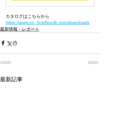
カタログはこちらから
https://www.xn--5ck4bxctb.com/downloads
最新情報・レポート
最新記事