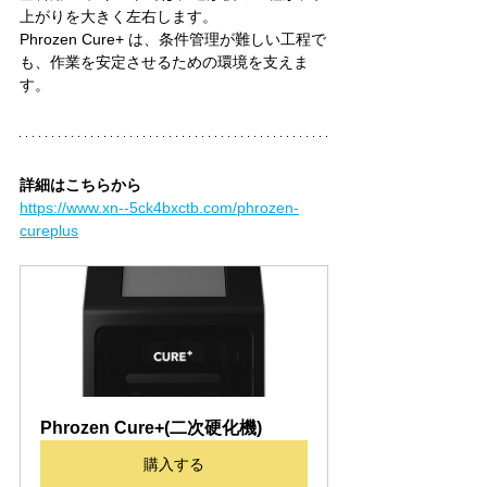
上がりを大きく左右します。
Phrozen Cure+ は、条件管理が難しい工程で
も、作業を安定させるための環境を支えま
す。
詳細はこちらから
https://www.xn--5ck4bxctb.com/phrozen-
cureplus
Phrozen Cure+(二次硬化機)
購入する