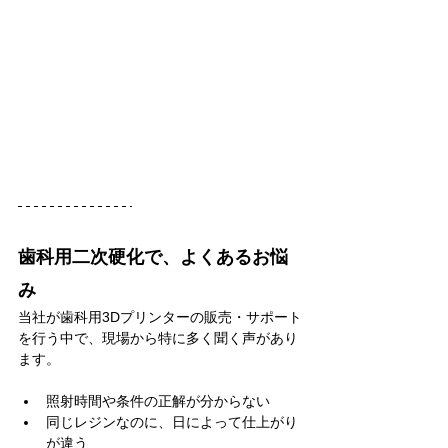
歯科用二次硬化で、よくあるお悩
み
当社が歯科用3Dプリンターの販売・サポート
を行う中で、現場から特に多く聞く声があり
ます。
照射時間や条件の正解が分からない
同じレジンなのに、日によって仕上がり
が違う