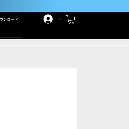
！
ログイン
ウンロード