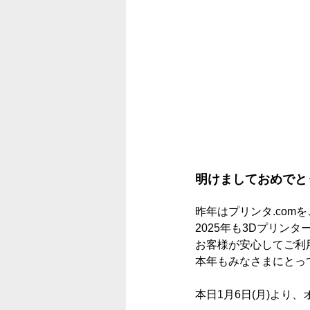
明けましておめでと
昨年はプリンタ.co
2025年も
3Dプリンタ
お客様が安心してご利
本年もみなさまにとっ
本日1月6日(月)よ