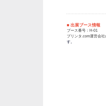
■ 出展ブース情報
ブース番号：H-01
プリンタ.com運営会社
す。