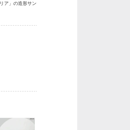
クリア」の造形サン