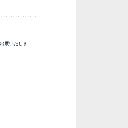
て出展いたしま