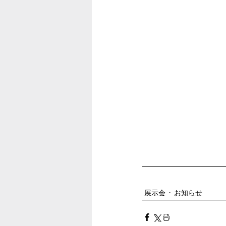
展示会
お知らせ