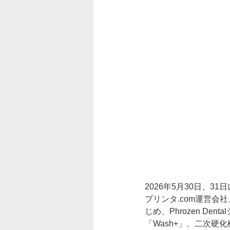
2026年5月30日、
プリンタ.com運営会
じめ、Phrozen De
「Wash+」、二次硬化