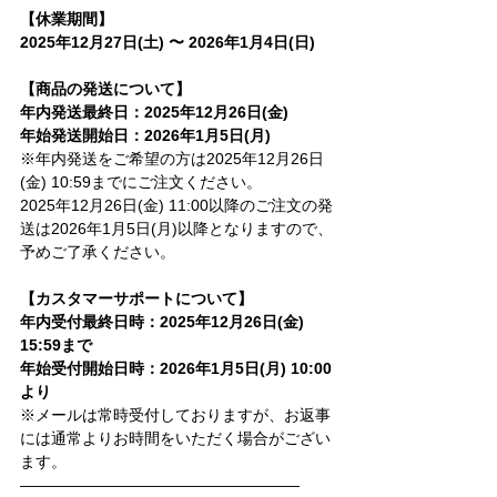
【休業期間】
2025年12月27日(土) 〜 2026年1月4日(日)
【商品の発送について】
年内発送最終日：2025年12月26日(金)
年始発送開始日：2026年1月5日(月)
※年内発送をご希望の方は2025年12月26日
(金) 10:59までにご注文ください。
2025年12月26日(金) 11:00以降のご注文の発
送は2026年1月5日(月)以降となりますので、
予めご了承ください。
【カスタマーサポートについて】
年内受付最終日時：2025年12月26日(金) 
15:59まで
年始受付開始日時：2026年1月5日(月) 10:00
より
※メールは常時受付しておりますが、お返事
には通常よりお時間をいただく場合がござい
ます。
――――――――――――――――――