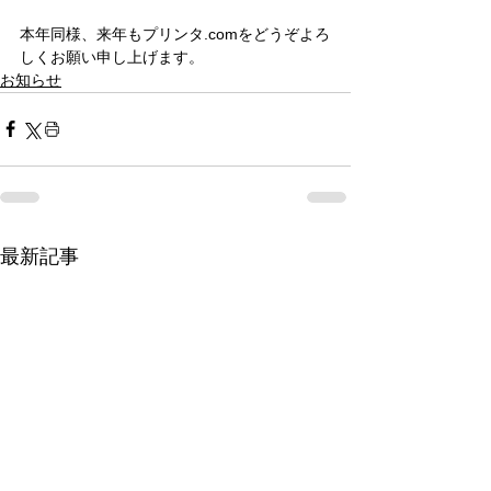
本年同様、来年もプリンタ.comをどうぞよろ
しくお願い申し上げます。
お知らせ
最新記事