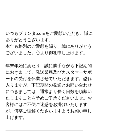
いつもプリンタ.comをご愛顧いただき、誠に
ありがとうございます。
本年も格別のご愛顧を賜り、誠にありがとう
ございました。心より御礼申し上げます。
年末年始にあたり、誠に勝手ながら下記期間
におきまして、発送業務及びカスタマーサポ
ートの受付を休業させていただきます。恐れ
入りますが、下記期間の発送とお問い合わせ
につきましては、通常より長く日数を頂戴い
たしますことを予めご了承くださいませ。お
客様にはご不便ご迷惑をお掛けいたします
が、何卒ご理解くださいますようお願い申し
上げます。
――――――――――――――――――