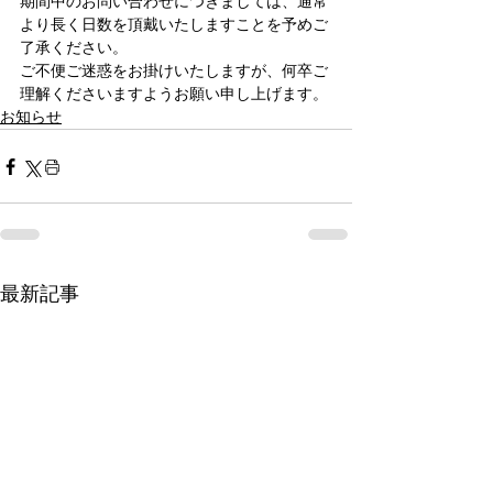
期間中のお問い合わせにつきましては、通常
より長く日数を頂戴いたしますことを予めご
了承ください。
ご不便ご迷惑をお掛けいたしますが、何卒ご
理解くださいますようお願い申し上げます。
お知らせ
最新記事