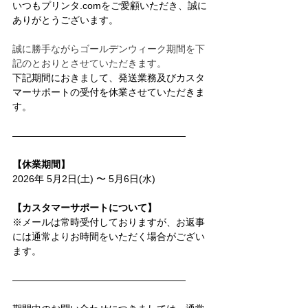
いつもプリンタ.comをご愛顧いただき、誠に
ありがとうございます。
誠に勝手ながらゴールデンウィーク期間を下
記のとおりとさせていただきます。
下記期間におきまして、発送業務及びカスタ
マーサポートの受付を休業させていただきま
す。
――――――――――――――――――
【休業期間】
2026年 5月2日(土) 〜 5月6日(水)
【カスタマーサポートについて】
※メールは常時受付しておりますが、お返事
には通常よりお時間をいただく場合がござい
ます。
――――――――――――――――――