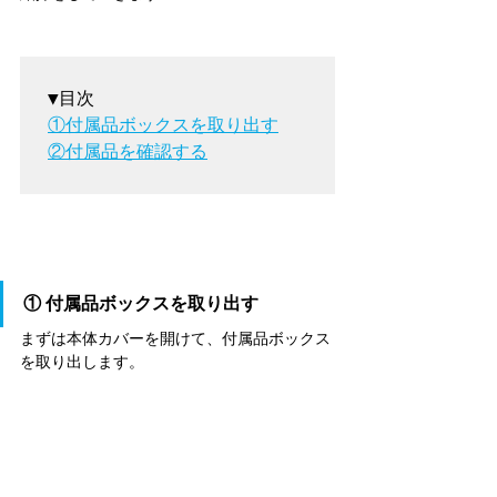
①付属品ボックスを取り出す
②付属品を確認する
① 付属品ボックスを取り出す
まずは本体カバーを開けて、付属品ボックス
を取り出します。