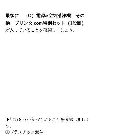
最後に、（C）電源&空気清浄機、その
他、プリンタ.com特別セット（3段目）
が入っていることを確認しましょう。
下記の８点が入っていることを確認しましょ
う。
①プラスチック漏斗