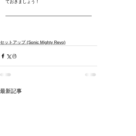
ておきましょう！
セットアップ (Sonic Mighty Revo)
最新記事