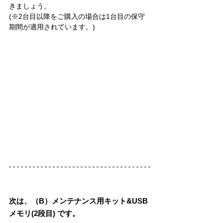
きましょう。
(※2台目以降をご購入の場合は1台目の保守
期間が適用されています。)
次は、（B）
メンテナンス用キット&USB
メモリ
(2段目) です。