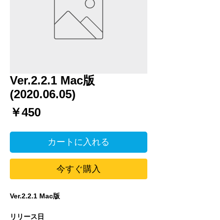
Ver.2.2.1 Mac版
(2020.06.05)
価
￥450
格
カートに入れる
今すぐ購入
Ver.2.2.1 Mac版
リリース日