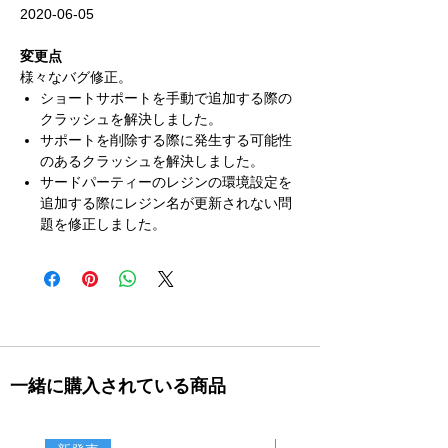
2020-06-05
変更点
様々なバグ修正。
ショートサポートを手動で追加する際の
クラッシュを解決しました。
サポートを削除する際に発生する可能性
のあるクラッシュを解決しました。
サードパーティーのレジンの環境設定を
追加する際にレジン名が更新されない問
題を修正しました。
一緒に購入されている商品