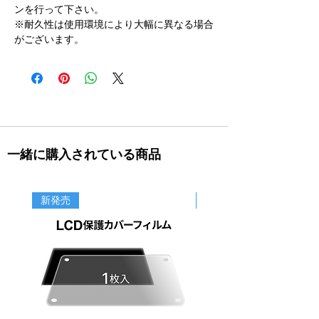
ンを行って下さい。
※耐久性は使用環境により大幅に異なる場合
がございます。
一緒に購入されている商品
新発売
新商品