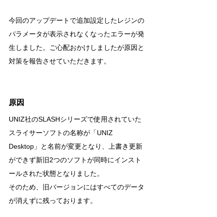
今回のアップデートで追加設定したレジンの
パラメータが表示されなくなったエラーが発
生しました。ご心配おかけしましたが原因と
対策を報告させていただきます。
原因
UNIZ社のSLASHシリーズで使用されていた
スライサーソフトの名称が「UNIZ 
Desktop」と名前が変更となり、上書き更新
ができず新旧2つのソフトが同時にインスト
ールされた状態となりました。
そのため、旧バージョンにはすべてのデータ
が消えずに残っております。